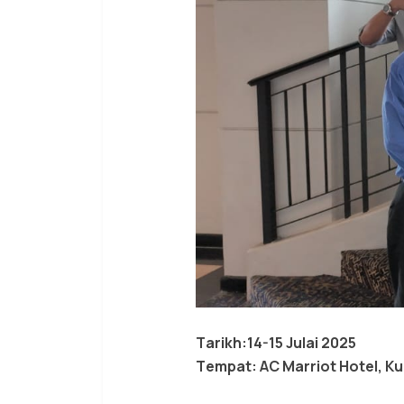
Tarikh:14-15 Julai 2025
Tempat: AC Marriot Hotel, K