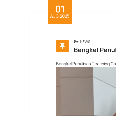
01
AUG,2025
NEWS
Bengkel Penul
Bengkel Penulisan Teaching Ca